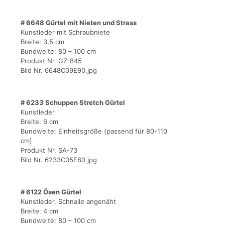
# 6648 Gürtel mit Nieten und Strass
Kunstleder mit Schraubniete
Breite: 3,5 cm
Bundweite: 80 – 100 cm
Produkt Nr. GZ-845
Bild Nr. 6648C09E90.jpg
# 6233 Schuppen Stretch Gürtel
Kunstleder
Breite: 6 cm
Bundweite: Einheitsgröße (passend für 80-110
cm)
Produkt Nr. SA-73
Bild Nr. 6233C05E80.jpg
# 6122 Ösen Gürtel
Kunstleder, Schnalle angenäht
Breite: 4 cm
Bundweite: 80 – 100 cm