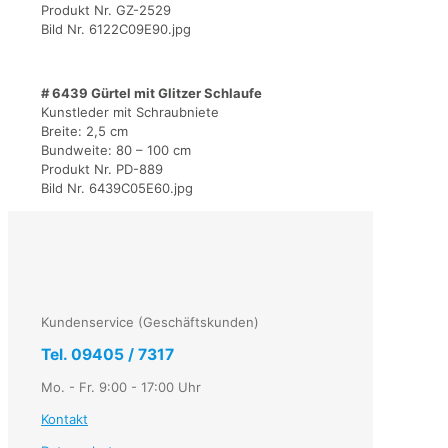
Produkt Nr. GZ-2529
Bild Nr. 6122C09E90.jpg
# 6439 Gürtel mit Glitzer Schlaufe
Kunstleder mit Schraubniete
Breite: 2,5 cm
Bundweite: 80 – 100 cm
Produkt Nr. PD-889
Bild Nr. 6439C05E60.jpg
Kundenservice (Geschäftskunden)
Tel. 09405 / 7317
Mo. - Fr. 9:00 - 17:00 Uhr
Kontakt