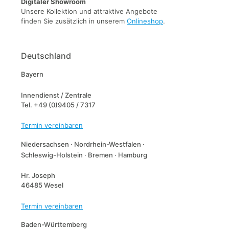
Digitaler Showroom
Unsere Kollektion und attraktive Angebote
finden Sie zusätzlich in unserem
Onlineshop
.
Deutschland
Bayern
Innendienst / Zentrale
Tel. +49 (0)9405 / 7317
Termin vereinbaren
Niedersachsen · Nordrhein-Westfalen ·
Schleswig-Holstein · Bremen · Hamburg
Hr. Joseph
46485 Wesel
Termin vereinbaren
Baden-Württemberg