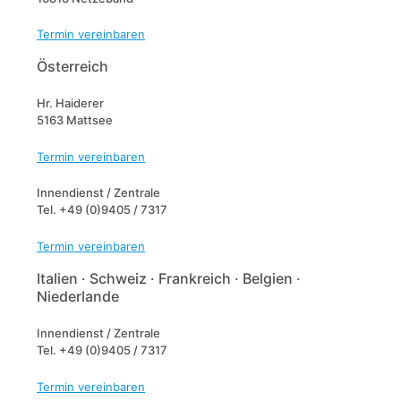
Termin vereinbaren
Österreich
Hr. Haiderer
5163 Mattsee
Termin vereinbaren
Innendienst / Zentrale
Tel. +49 (0)9405 / 7317
Termin vereinbaren
Italien · Schweiz · Frankreich · Belgien ·
Niederlande
Innendienst / Zentrale
Tel. +49 (0)9405 / 7317
Termin vereinbaren