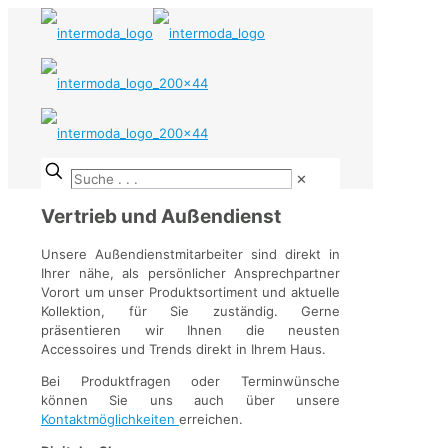
✕
Vertrieb und Außendienst
Unsere Außendienstmitarbeiter sind direkt in
Ihrer nähe, als persönlicher Ansprechpartner
Vorort um unser Produktsortiment und aktuelle
Kollektion, für Sie zuständig. Gerne
präsentieren wir Ihnen die neusten
Accessoires und Trends direkt in Ihrem Haus.
Bei Produktfragen oder Terminwünsche
können Sie uns auch über unsere
Kontaktmöglichkeiten
erreichen.