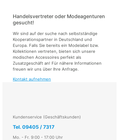
Handelsvertreter oder Modeagenturen
gesucht!
Wir sind auf der suche nach selbstständige
Kooperationspartner in Deutschland und
Europa. Falls
Sie bereits ein Modelabel bzw.
Kollektionen vertreten, bieten sich unsere
modischen Accessoires perfekt als
Zusatzgeschäft an! Für nähere Informationen
freuen wir uns über Ihre Anfrage.
Kontakt aufnehmen
Kundenservice (Geschäftskunden)
Tel. 09405 / 7317
Mo. - Fr. 9:00 - 17:00 Uhr