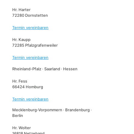
Hr. Harter
72280 Dornstetten
Termin vereinbaren
Hr. Kaupp
72285 Pfalzgrafenweiler
Termin vereinbaren
Rheinland-Pfalz · Saarland · Hessen
Hr. Fess
66424 Homburg
Termin vereinbaren
Mecklenburg-Vorpommern · Brandenburg ·
Berlin
Hr. Wolter
16818 Netzeband