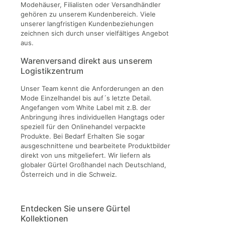
Modehäuser, Filialisten oder Versandhändler
gehören zu unserem Kundenbereich. Viele
unserer langfristigen Kundenbeziehungen
zeichnen sich durch unser vielfältiges Angebot
aus.
Warenversand direkt aus unserem
Logistikzentrum
Unser Team kennt die Anforderungen an den
Mode Einzelhandel bis auf´s letzte Detail.
Angefangen vom White Label mit z.B. der
Anbringung ihres individuellen Hangtags oder
speziell für den Onlinehandel verpackte
Produkte. Bei Bedarf Erhalten Sie sogar
ausgeschnittene und bearbeitete Produktbilder
direkt von uns mitgeliefert. Wir liefern als
globaler Gürtel Großhandel nach Deutschland,
Österreich und in die Schweiz.
Entdecken Sie unsere Gürtel
Kollektionen