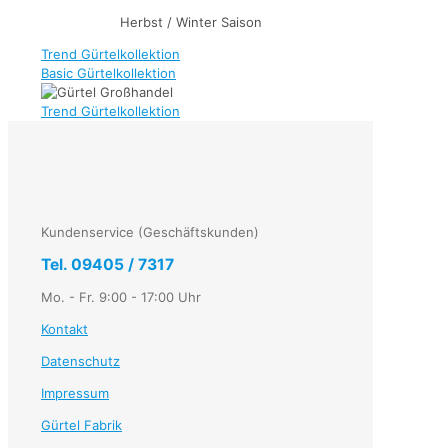
Herbst / Winter Saison
Trend Gürtelkollektion
Basic Gürtelkollektion
Trend Gürtelkollektion
Kundenservice (Geschäftskunden)
Tel. 09405 / 7317
Mo. - Fr. 9:00 - 17:00 Uhr
Kontakt
Datenschutz
Impressum
Gürtel Fabrik