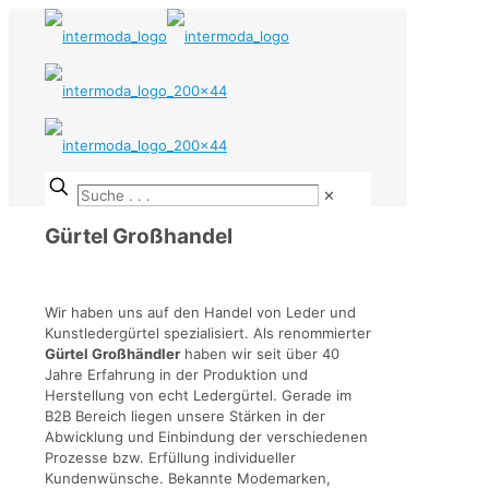
✕
Gürtel Großhandel
Wir haben uns auf den Handel von Leder und
Kunstledergürtel spezialisiert. Als renommierter
Gürtel Großhändler
haben wir seit über 40
Jahre Erfahrung in der Produktion und
Herstellung von echt Ledergürtel. Gerade im
B2B Bereich liegen unsere Stärken in der
Abwicklung und Einbindung der verschiedenen
Prozesse bzw. Erfüllung individueller
Kundenwünsche. Bekannte Modemarken,